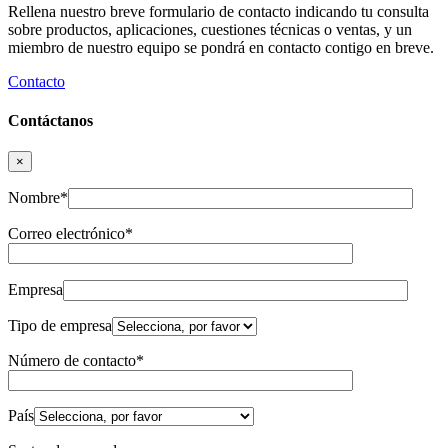
Rellena nuestro breve formulario de contacto indicando tu consulta
sobre productos, aplicaciones, cuestiones técnicas o ventas, y un
miembro de nuestro equipo se pondrá en contacto contigo en breve.
Contacto
Contáctanos
×
Nombre*
Correo electrónico*
Empresa
Tipo de empresa
Número de contacto*
País