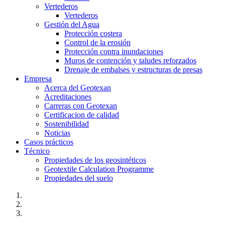
Vertederos
Vertederos
Gestión del Agua
Protección costera
Control de la erosión
Protección contra inundaciones
Muros de contención y taludes reforzados
Drenaje de embalses y estructuras de presas
Empresa
Acerca del Geotexan
Acreditaciones
Carreras con Geotexan
Certificacion de calidad
Sostenibilidad
Noticias
Casos prácticos
Técnico
Propiedades de los geosintéticos
Geotextile Calculation Programme
Propiedades del suelo