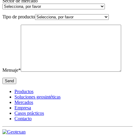
Sector de mercado
Tipo de producto
Mensaje*
Productos
Soluciones geosintéticas
Mercados
Empresa
Casos prácticos
Contacto