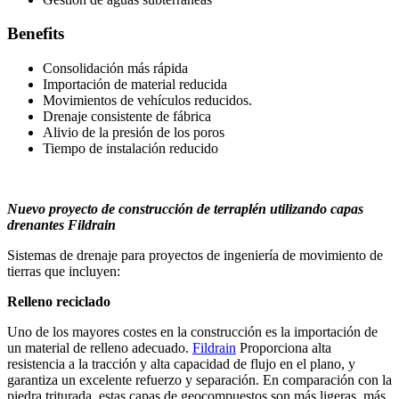
Benefits
Consolidación más rápida
Importación de material reducida
Movimientos de vehículos reducidos.
Drenaje consistente de fábrica
Alivio de la presión de los poros
Tiempo de instalación reducido
Nuevo proyecto de construcción de terraplén utilizando capas
drenantes Fildrain
Sistemas de drenaje para proyectos de ingeniería de movimiento de
tierras que incluyen:
Relleno reciclado
Uno de los mayores costes en la construcción es la importación de
un material de relleno adecuado.
Fildrain
Proporciona alta
resistencia a la tracción y alta capacidad de flujo en el plano, y
garantiza un excelente refuerzo y separación. En comparación con la
piedra triturada, estas capas de geocompuestos son más ligeras, más