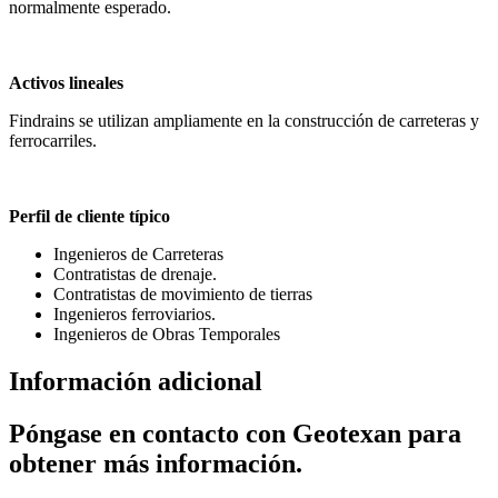
normalmente esperado.
Activos lineales
Findrains se utilizan ampliamente en la construcción de carreteras y
ferrocarriles.
Perfil de cliente típico
Ingenieros de Carreteras
Contratistas de drenaje.
Contratistas de movimiento de tierras
Ingenieros ferroviarios.
Ingenieros de Obras Temporales
Información adicional
Póngase en contacto con Geotexan para
obtener más información.