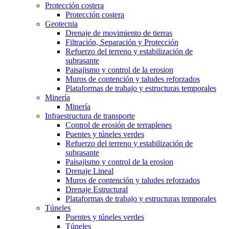
Protección costera
Protección costera
Geotecnia
Drenaje de movimiento de tierras
Filtración, Separación y Protección
Refuerzo del terreno y estabilización de
subrasante
Paisajismo y control de la erosion
Muros de contención y taludes reforzados
Plataformas de trabajo y estructuras temporales
Minería
Minería
Infraestructura de transporte
Control de erosión de terraplenes
Puentes y túneles verdes
Refuerzo del terreno y estabilización de
subrasante
Paisajismo y control de la erosion
Drenaje Lineal
Muros de contención y taludes reforzados
Drenaje Estructural
Plataformas de trabajo y estructuras temporales
Túneles
Puentes y túneles verdes
Túneles