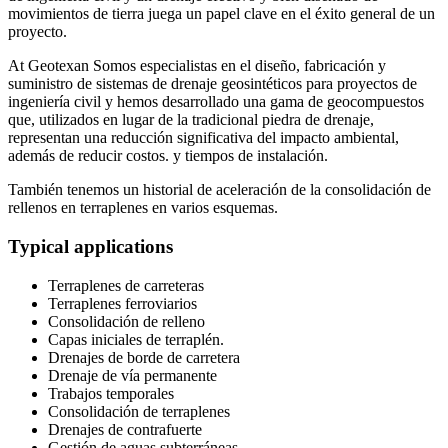
movimientos de tierra juega un papel clave en el éxito general de un
proyecto.
At Geotexan Somos especialistas en el diseño, fabricación y
suministro de sistemas de drenaje geosintéticos para proyectos de
ingeniería civil y hemos desarrollado una gama de geocompuestos
que, utilizados en lugar de la tradicional piedra de drenaje,
representan una reducción significativa del impacto ambiental,
además de reducir costos. y tiempos de instalación.
También tenemos un historial de aceleración de la consolidación de
rellenos en terraplenes en varios esquemas.
Typical applications
Terraplenes de carreteras
Terraplenes ferroviarios
Consolidación de relleno
Capas iniciales de terraplén.
Drenajes de borde de carretera
Drenaje de vía permanente
Trabajos temporales
Consolidación de terraplenes
Drenajes de contrafuerte
Gestión de aguas subterráneas